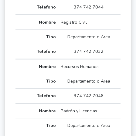
374 742 7044
Registro Civil
Departamento o Area
374 742 7032
Recursos Humanos
Departamento o Area
374 742 7046
Padrón y Licencias
Departamento o Area