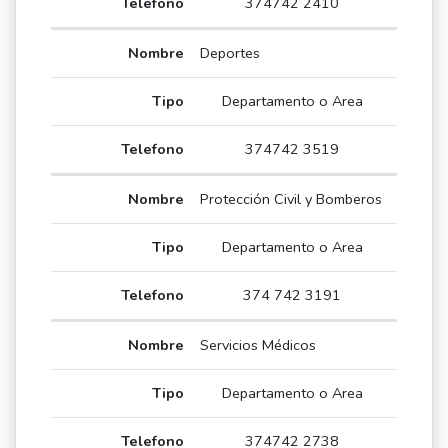
374742 2410
Deportes
Departamento o Area
374742 3519
Protección Civil y Bomberos
Departamento o Area
374 742 3191
Servicios Médicos
Departamento o Area
374742 2738