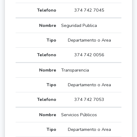
374 742 7045
Seguridad Publica
Departamento o Area
374 742 0056
Transparencia
Departamento o Area
374 742 7053
Servicios Públicos
Departamento o Area