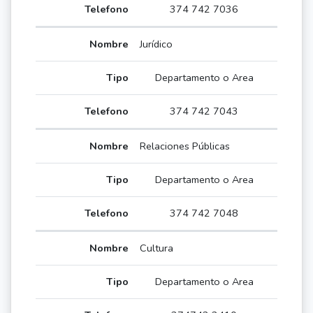
374 742 7036
Jurídico
Departamento o Area
374 742 7043
Relaciones Públicas
Departamento o Area
374 742 7048
Cultura
Departamento o Area