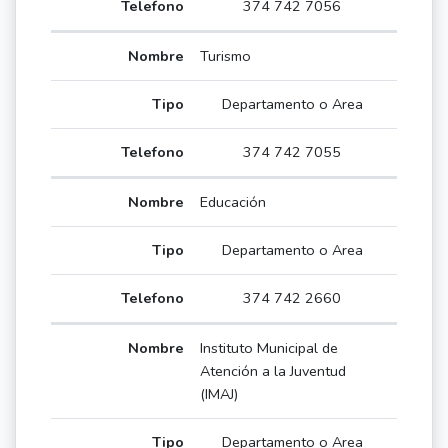
374 742 7056
Turismo
Departamento o Area
374 742 7055
Educación
Departamento o Area
374 742 2660
Instituto Municipal de
Atención a la Juventud
(IMAJ)
Departamento o Area