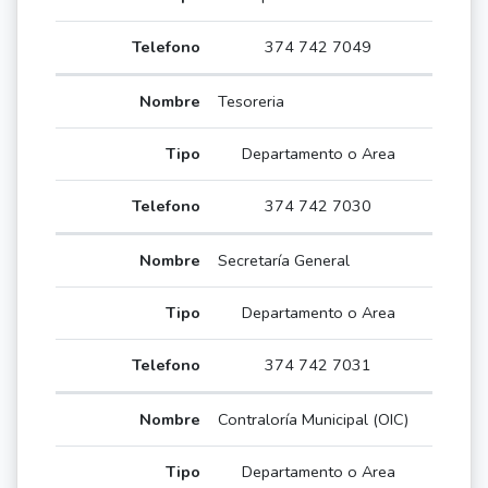
374 742 7049
Tesoreria
Departamento o Area
374 742 7030
Secretaría General
Departamento o Area
374 742 7031
Contraloría Municipal (OIC)
Departamento o Area