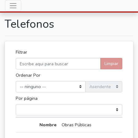
Telefonos
Filtrar
Limpiar
Ordenar Por
Por página
Obras Públicas