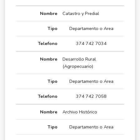
Catastro y Predial
Departamento o Area
374 742 7034
Desarrollo Rural
(Agropecuario)
Departamento o Area
374 742 7058
Archivo Histórico
Departamento o Area