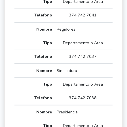
Departamento o Area
374 742 7041
Regidores
Departamento o Area
374 742 7037
Sindicatura
Departamento o Area
374 742 7038
Presidencia
Departamento o Area